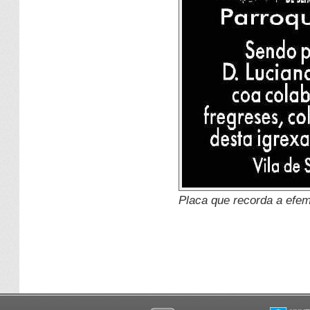
Placa que recorda a efem